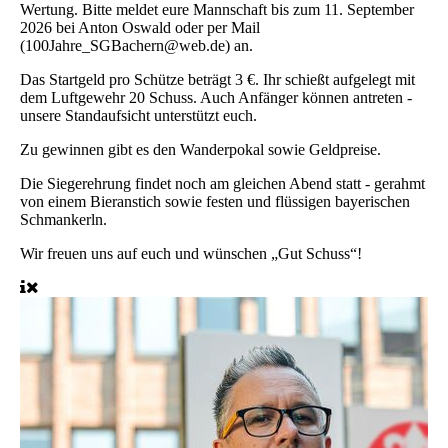
Wertung. Bitte meldet eure Mannschaft bis zum 11. September
2026 bei Anton Oswald oder per Mail
(100Jahre_SGBachern@web.de) an.
Das Startgeld pro Schütze beträgt 3 €. Ihr schießt aufgelegt mit
dem Luftgewehr 20 Schuss. Auch Anfänger können antreten -
unsere Standaufsicht unterstützt euch.
Zu gewinnen gibt es den Wanderpokal sowie Geldpreise.
Die Siegerehrung findet noch am gleichen Abend statt - gerahmt
von einem Bieranstich sowie festen und flüssigen bayerischen
Schmankerln.
Wir freuen uns auf euch und wünschen „Gut Schuss“!