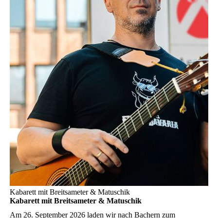
Kabarett mit Breitsameter & Matuschik
Kabarett mit Breitsameter & Matuschik
Am 26. September 2026 laden wir nach Bachern zum