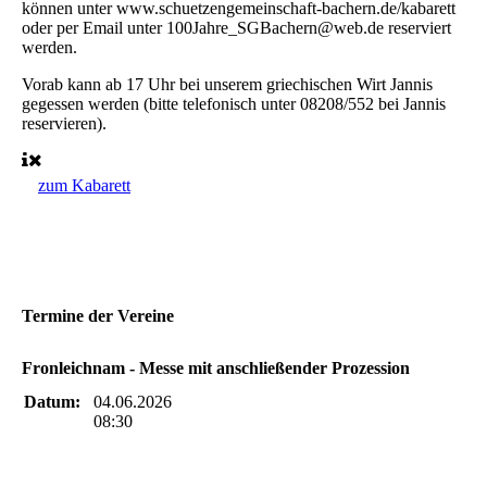
können unter www.schuetzengemeinschaft-bachern.de/kabarett
oder per Email unter 100Jahre_SGBachern@web.de reserviert
werden.
Vorab kann ab 17 Uhr bei unserem griechischen Wirt Jannis
gegessen werden (bitte telefonisch unter 08208/552 bei Jannis
reservieren).
zum Kabarett
Termine der Vereine
Fronleichnam - Messe mit anschließender Prozession
Datum:
04.06.2026
08:30