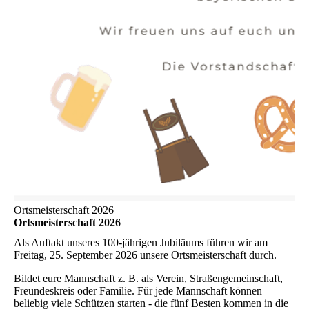
Ortsmeisterschaft 2026
Ortsmeisterschaft 2026
Als Auftakt unseres 100-jährigen Jubiläums führen wir am
Freitag, 25. September 2026 unsere Ortsmeisterschaft durch.
Bildet eure Mannschaft z. B. als Verein, Straßengemeinschaft,
Freundeskreis oder Familie. Für jede Mannschaft können
beliebig viele Schützen starten - die fünf Besten kommen in die