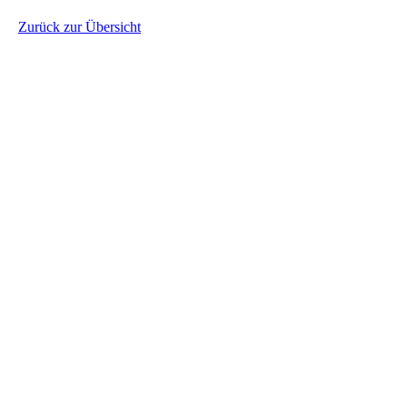
Zurück zur Übersicht