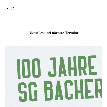
Aktuelles und nächste Termine